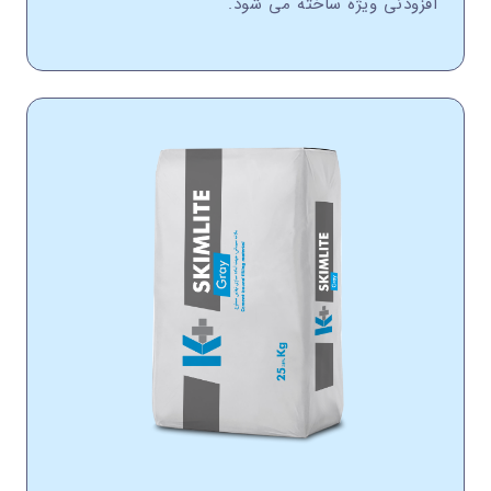
افزودنی ویژه ساخته می شود.