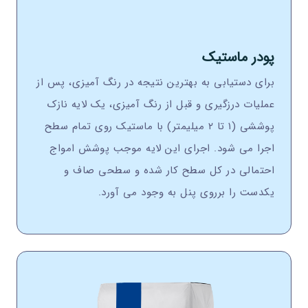
پودر ماستیک
برای دستیابی به بهترین نتیجه در رنگ آمیزی، پس از
عملیات درزگیری و قبل از رنگ آمیزی، یک لایه نازک
پوششی (۱ تا ۲ میلیمتر) با ماستیک روی تمام سطح
اجرا می شود. اجرای این لایه موجب پوشش امواج
احتمالی در کل سطح کار شده و سطحی صاف و
یکدست را برروی پنل به وجود می آورد.