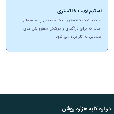
اسکیم لایت خاکستری
اسکیم لایت خاکستری، یک محصول پایه سیمانی
است که برای درزگیری و پوشش سطح پنل های
سیمانی به کار برده می شود.
درباره کلبه هزاره روشن