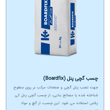
چسب گچی پنل (Boardfix)
جهت نصب پنل گچی و صفحات مرکب بر روی سطوح
شناخته شده یا مصالح بنایی، از چسب گچی پنل کی
پلاس استفاده می شود. این چسب، از گچ و مواد