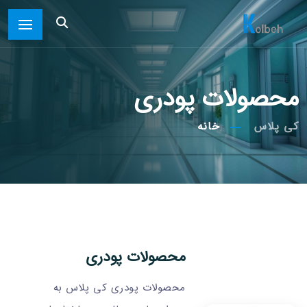
محصولات پودری
کی پلاس
خانه
محصولات پودری
محصولات پودری کی پلاس به