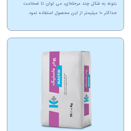
بتونه به شکل چند مرحله‌ای، می توان تا ضخامت
حداکثر ۱۰ ميليمتر از اين محصول استفاده نمود.