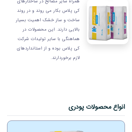
همراه سایر مصالح در ساختارهای
کی پلاس بکار می روند و در روند
ساخت و ساز خشک اهمیت بسیار
بالایی دارند. این محصولات در
هماهنگی با سایر تولیدات شرکت
کی پلاس بوده و از استانداردهای
لازم برخوردارند.
انواع محصولات پودری