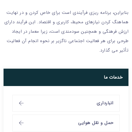
بنابراین، برنامه ریزی فرآیندی است برای خاص کردن و در نهایت
هماهنگ کردن نیازهای محیط، کاربری و اقتصاد. این فرآیند دارای
ارزش فرهنگی و همچنین سودمندی است، زیرا معمار در ایجاد
طرحی برای هر فعالیت اجتماعی ناگزیر بر نحوه انجام آن فعالیت
تأثیر می گذارد.
خدمات ما
انبارداری
حمل و نقل هوایی