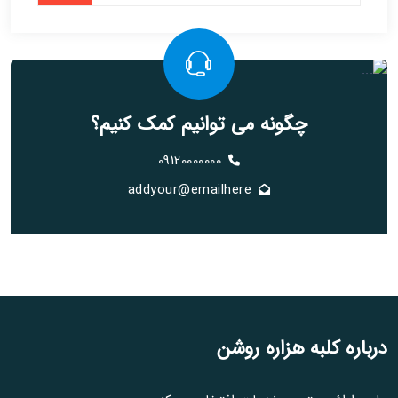
چگونه می توانیم کمک کنیم؟
09120000000
addyour@emailhere
درباره کلبه هزاره روشن