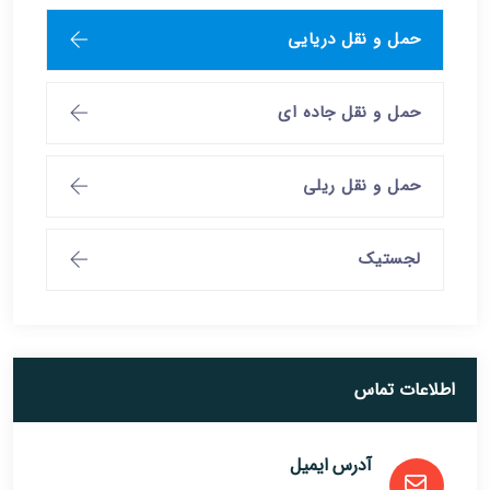
حمل و نقل دریایی
حمل و نقل جاده ای
حمل و نقل ریلی
لجستیک
اطلاعات تماس
آدرس ایمیل