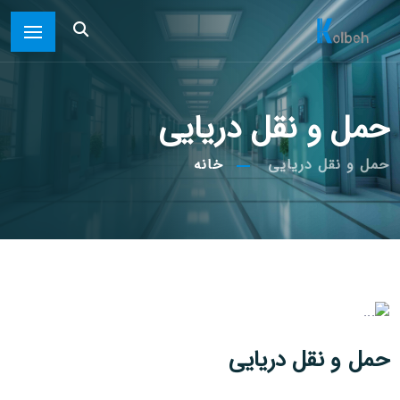
حمل و نقل دریایی
حمل و نقل دریایی
خانه
حمل و نقل دریایی