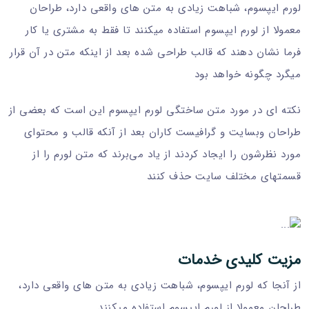
لورم ایپسوم، شباهت زیادی به متن های واقعی دارد، طراحان
معمولا از لورم ایپسوم استفاده میکنند تا فقط به مشتری یا کار
فرما نشان دهند که قالب طراحی شده بعد از اینکه متن در آن قرار
میگرد چگونه خواهد بود
نکته ای در مورد متن ساختگی لورم ایپسوم این است که بعضی از
طراحان وبسایت و گرافیست کاران بعد از آنکه قالب و محتوای
مورد نظرشون را ایجاد کردند از یاد می‌برند که متن لورم را از
قسمتهای مختلف سایت حذف کنند
مزیت کلیدی خدمات
از آنجا که لورم ایپسوم، شباهت زیادی به متن های واقعی دارد،
طراحان معمولا از لورم ایپسوم استفاده میکنند