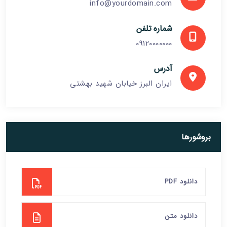
info@yourdomain.com
شماره تلفن
09120000000
آدرس
ایران البرز خیابان شهید بهشتی
بروشورها
دانلود PDF
دانلود متن