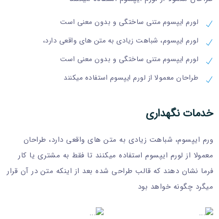
لورم ایپسوم متنی ساختگی و بدون معنی است
لورم ایپسوم، شباهت زیادی به متن های واقعی دارد،
لورم ایپسوم متنی ساختگی و بدون معنی است
طراحان معمولا از لورم ایپسوم استفاده میکنند
خدمات نگهداری
ورم ایپسوم، شباهت زیادی به متن های واقعی دارد، طراحان
معمولا از لورم ایپسوم استفاده میکنند تا فقط به مشتری یا کار
فرما نشان دهند که قالب طراحی شده بعد از اینکه متن در آن قرار
میگرد چگونه خواهد بود