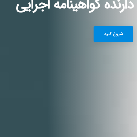
دارنده گواهینامه اجرایی
شروع کنید